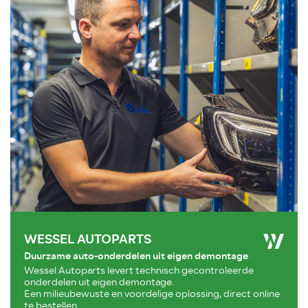
WESSEL AUTOPARTS
Duurzame auto-onderdelen uit eigen demontage
Wessel Autoparts levert technisch gecontroleerde
onderdelen uit eigen demontage.
Een milieubewuste en voordelige oplossing, direct online
te bestellen.