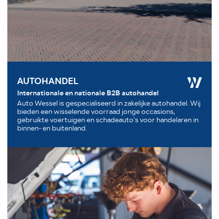
AUTOHANDEL
Internationale en nationale B2B autohandel
Auto Wessel is gespecialiseerd in zakelijke autohandel. Wij
bieden een wisselende voorraad jonge occasions,
gebruikte voertuigen en schadeauto’s voor handelaren in
binnen- en buitenland.