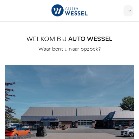
WELKOM BIJ
AUTO WESSEL
Waar bent u naar opzoek?