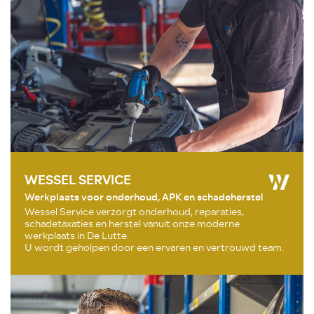
WESSEL SERVICE
Werkplaats voor onderhoud, APK en schadeherstel
Wessel Service verzorgt onderhoud, reparaties,
schadetaxaties en herstel vanuit onze moderne
werkplaats in De Lutte.
U wordt geholpen door een ervaren en vertrouwd team.