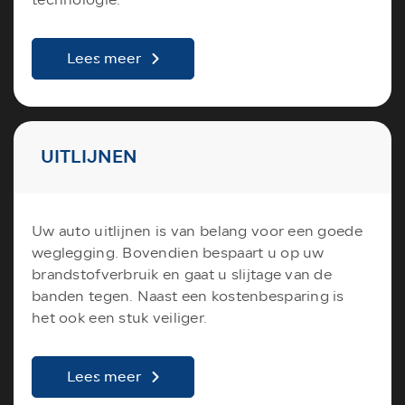
Lees meer
UITLIJNEN
Uw auto uitlijnen is van belang voor een goede
weglegging. Bovendien bespaart u op uw
brandstofverbruik en gaat u slijtage van de
banden tegen. Naast een kostenbesparing is
het ook een stuk veiliger.
Lees meer