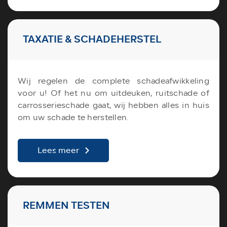
TAXATIE & SCHADEHERSTEL
Wij regelen de complete schadeafwikkeling
voor u! Of het nu om uitdeuken, ruitschade of
carrosserieschade gaat, wij hebben alles in huis
om uw schade te herstellen.
Lees meer
REMMEN TESTEN