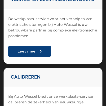
De werkplaats-service voor het verhelpen van
elektrische storingen bij Auto Wessel is uw
betrouwbare partner bij complexe elektronische
problemen.
Lees meer
CALIBREREN
Bij Auto Wessel biedt onze werkplaats-service
calibreren de zekerheid van nauwkeurige