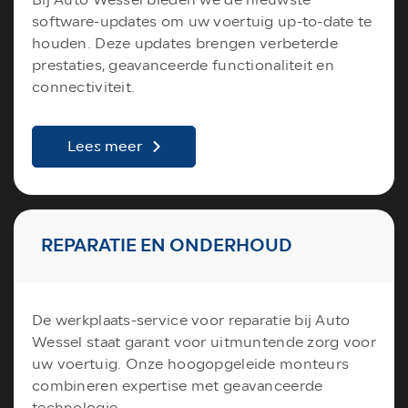
software-updates om uw voertuig up-to-date te
houden. Deze updates brengen verbeterde
prestaties, geavanceerde functionaliteit en
connectiviteit.
Lees meer
REPARATIE EN ONDERHOUD
De werkplaats-service voor reparatie bij Auto
Wessel staat garant voor uitmuntende zorg voor
uw voertuig. Onze hoogopgeleide monteurs
combineren expertise met geavanceerde
technologie.