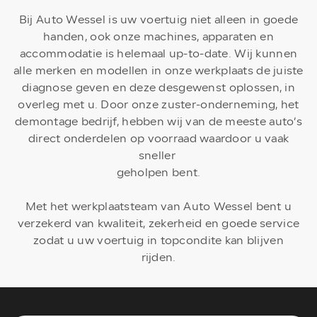
Bij Auto Wessel is uw voertuig niet alleen in goede
handen, ook onze machines, apparaten en
accommodatie is helemaal up-to-date. Wij kunnen
alle merken en modellen in onze werkplaats de juiste
diagnose geven en deze desgewenst oplossen, in
overleg met u. Door onze zuster-onderneming, het
demontage bedrijf, hebben wij van de meeste auto’s
direct onderdelen op voorraad waardoor u vaak
sneller
geholpen bent.
Met het werkplaatsteam van Auto Wessel bent u
verzekerd van kwaliteit, zekerheid en goede service
zodat u uw voertuig in topcondite kan blijven
rijden.