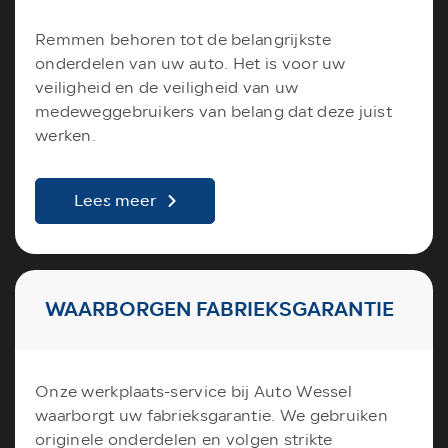
Remmen behoren tot de belangrijkste
onderdelen van uw auto. Het is voor uw
veiligheid en de veiligheid van uw
medeweggebruikers van belang dat deze juist
werken.
Lees meer
WAARBORGEN FABRIEKSGARANTIE
Onze werkplaats-service bij Auto Wessel
waarborgt uw fabrieksgarantie. We gebruiken
originele onderdelen en volgen strikte