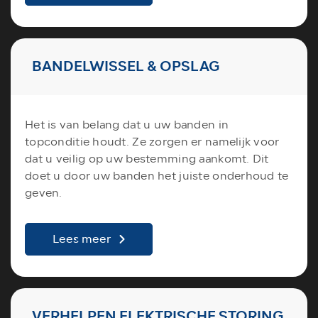
BANDELWISSEL & OPSLAG
Het is van belang dat u uw banden in
topconditie houdt. Ze zorgen er namelijk voor
dat u veilig op uw bestemming aankomt. Dit
doet u door uw banden het juiste onderhoud te
geven.
Lees meer
VERHELPEN ELEKTRISCHE STORING