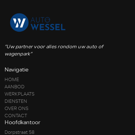
“Uw partner voor alles rondom uw auto of
wagenpark”
Navigatie
HOME
AANBOD
WERKPLAATS
DIENSTEN
OVER ONS
CONTACT
Hoofdkantoor
Dorpstraat 58