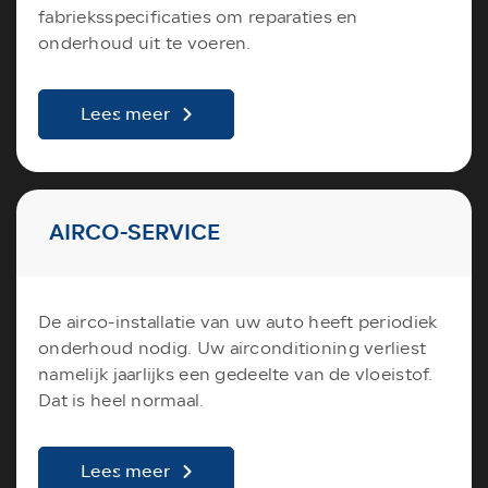
fabrieksspecificaties om reparaties en
onderhoud uit te voeren.
Lees meer
AIRCO-SERVICE
De airco-installatie van uw auto heeft periodiek
onderhoud nodig. Uw airconditioning verliest
namelijk jaarlijks een gedeelte van de vloeistof.
Dat is heel normaal.
Lees meer