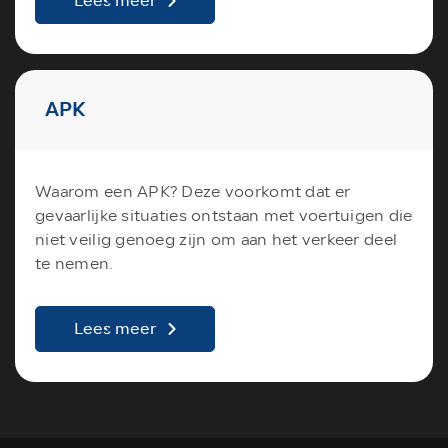
Lees meer
APK
Waarom een APK? Deze voorkomt dat er
gevaarlijke situaties ontstaan met voertuigen die
niet veilig genoeg zijn om aan het verkeer deel
te nemen.
Lees meer