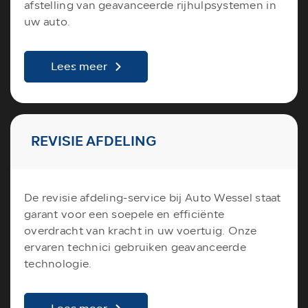
afstelling van geavanceerde rijhulpsystemen in
uw auto.
Lees meer
REVISIE AFDELING
De revisie afdeling-service bij Auto Wessel staat
garant voor een soepele en efficiënte
overdracht van kracht in uw voertuig. Onze
ervaren technici gebruiken geavanceerde
technologie.