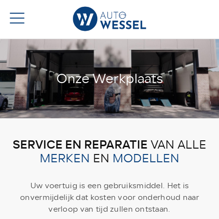
Onze Werkplaats
SERVICE EN REPARATIE
VAN ALLE
MERKEN
EN
MODELLEN
Uw voertuig is een gebruiksmiddel. Het is
onvermijdelijk dat kosten voor onderhoud naar
verloop van tijd zullen ontstaan.